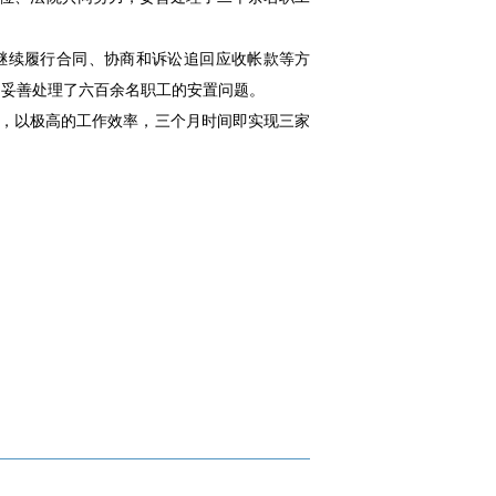
过继续履行合同、协商和诉讼追回应收帐款等方
，妥善处理了六百余名职工的安置问题。
件，以极高的工作效率，三个月时间即实现三家