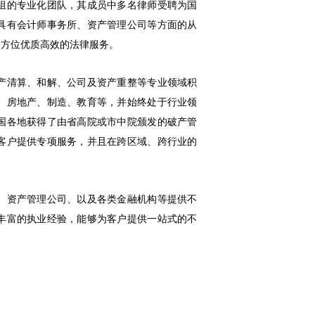
组的专业化团队，其成员中多名律师受聘为国
具有会计师事务所、资产管理公司等方面的从
全方位优质高效的法律服务。
产清算、和解、公司及资产重整等专业领域积
、房地产、制造、教育等，并始终处于行业领
国各地获得了由省高院或市中院颁发的破产管
客户提供专项服务，并且在跨区域、跨行业的
、资产管理公司、以及各类金融机构等提供不
丰富的执业经验，能够为客户提供一站式的不