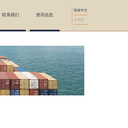
简体中文
联系我们
资讯信息
日本語