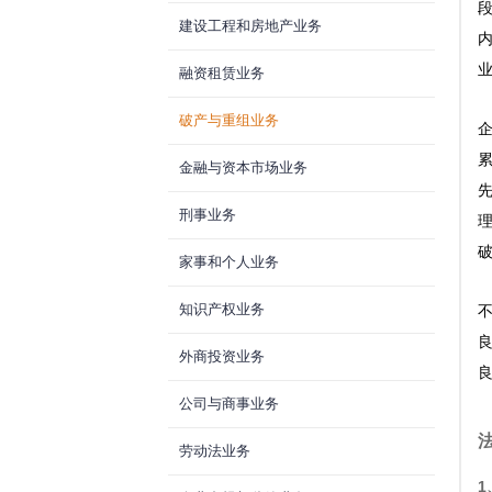
建设工程和房地产业务
融资租赁业务
破产与重组业务
金融与资本市场业务
刑事业务
家事和个人业务
知识产权业务
外商投资业务
公司与商事业务
劳动法业务
1