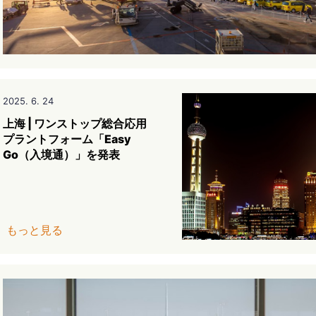
2025. 6. 24
上海 | ワンストップ総合応用
プラントフォーム「Easy
Go（入境通）」を発表
もっと見る