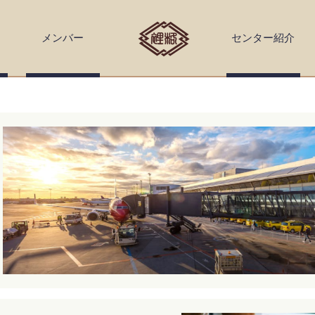
Skip to
main
メンバー
センター紹介
content