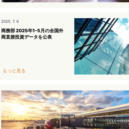
2025. 7. 6
商務部 2025年1-5月の全国外
商直接投資データを公表
もっと見る