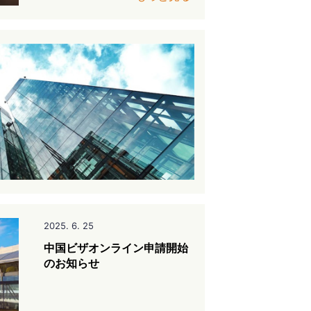
2025. 6. 25
中国ビザオンライン申請開始
のお知らせ