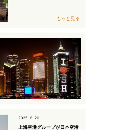
もっと見る
2025. 6. 20
上海空港グループが日本空港