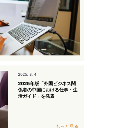
2025. 8. 4
2025年版「外国ビジネス関
係者の中国における仕事・生
活ガイド」を発表
もっと見る