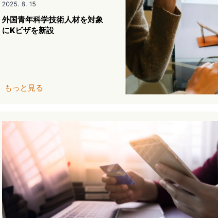
2025. 8. 15
外国青年科学技術人材を対象
にKビザを新設
もっと見る