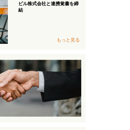
ビル株式会社と連携覚書を締
結
もっと見る