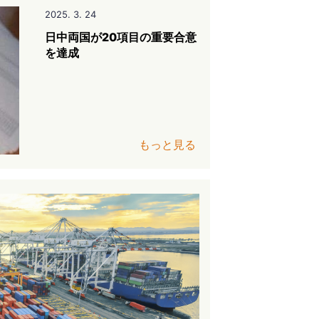
2025. 3. 24
日中両国が20項目の重要合意
を達成
もっと見る