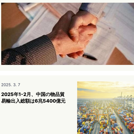
2025. 3. 7
2025年1-2月、中国の物品貿
易輸出入総額は6兆5400億元