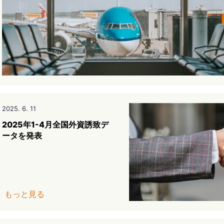
2025. 6. 11
2025年1-4月全国外資誘致デ
ータを発表
もっと見る